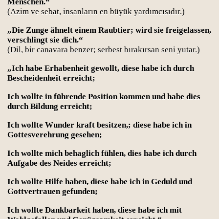
Menschen.“
(Azim ve sebat, insanların en büyük yardımcısıdır.)
„Die Zunge ähnelt einem Raubtier; wird sie freigelassen,
verschlingt sie dich.“
(Dil, bir canavara benzer; serbest bırakırsan seni yutar.)
„Ich habe Erhabenheit gewollt, diese habe ich durch
Bescheidenheit erreicht;
Ich wollte in führende Position kommen und habe dies
durch Bildung erreicht;
Ich wollte Wunder kraft besitzen,; diese habe ich in
Gottesverehrung gesehen;
Ich wollte mich behaglich fühlen, dies habe ich durch
Aufgabe des Neides erreicht;
Ich wollte Hilfe haben, diese habe ich in Geduld und
Gottvertrauen gefunden;
Ich wollte Dankbarkeit haben, diese habe ich mit